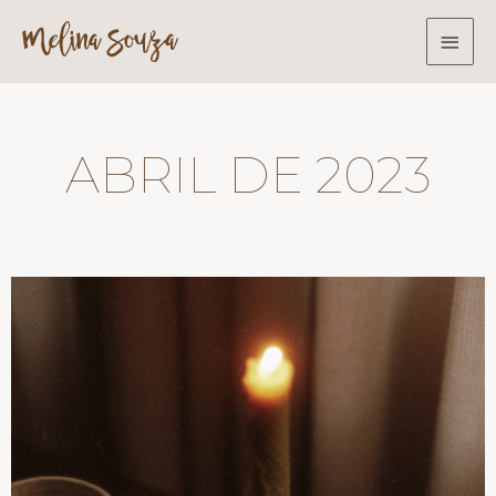
ABRIL DE 2023