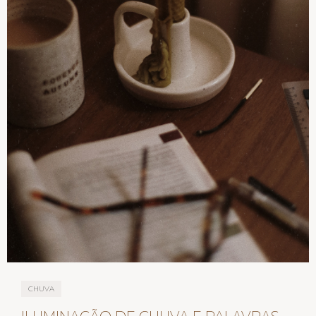
CHUVA