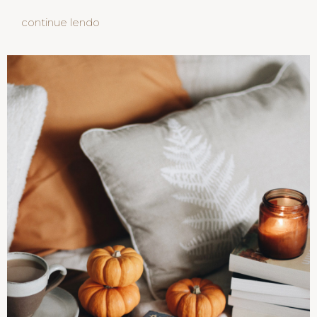
continue lendo