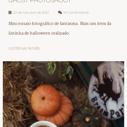
GHOST PHOTOSHOOT
22 de outubro de 2021
14 Comentários
Mini ensaio fotográfico de fantasma. Mais um item da
listinha de halloween realizado.
continue lendo