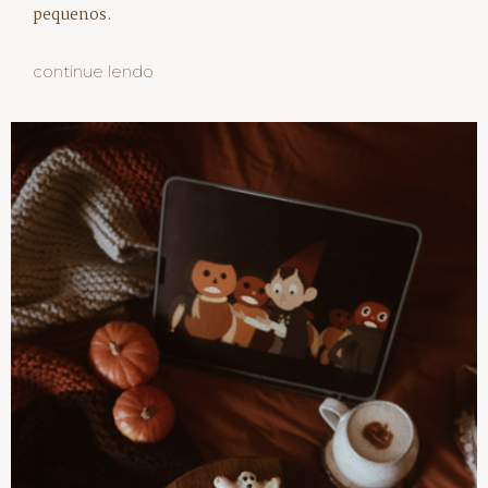
pequenos.
continue lendo