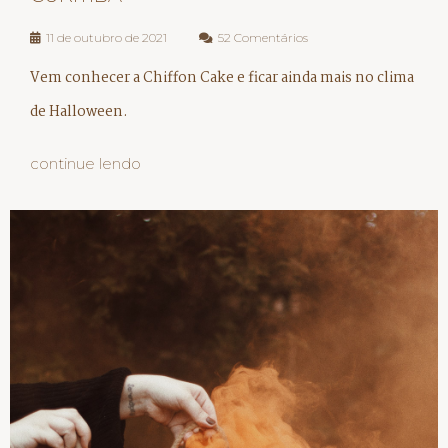
11 de outubro de 2021
52 Comentários
Vem conhecer a Chiffon Cake e ficar ainda mais no clima
de Halloween.
continue lendo