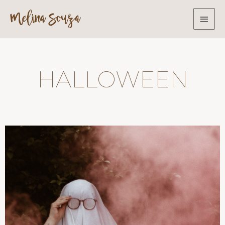
HALLOWEEN