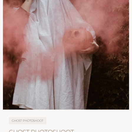
GHOST PHOTOSHOOT