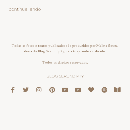
continue lendo
Todas as fotos e textos publicados são produzidos por Melina Souza,
dona do Blog Serendipity, exceto quando sinalizado.
Todos os direitos reservados.
BLOG SERENDIPTY