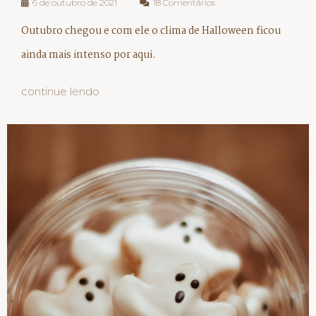
6 de outubro de 2021
18 Comentários
Outubro chegou e com ele o clima de Halloween ficou
ainda mais intenso por aqui.
continue lendo