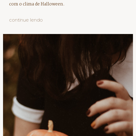
com o clima de Halloween.
continue lendo