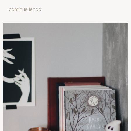
continue lendo