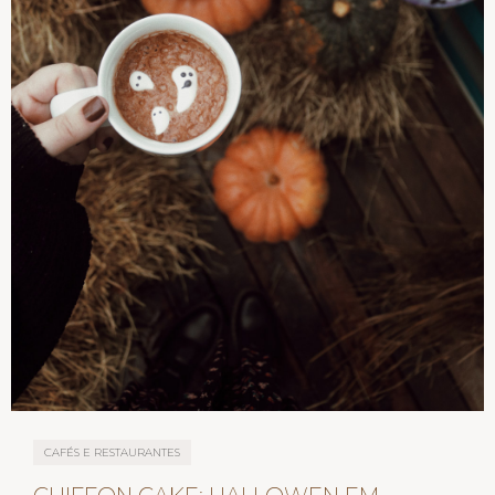
CAFÉS E RESTAURANTES