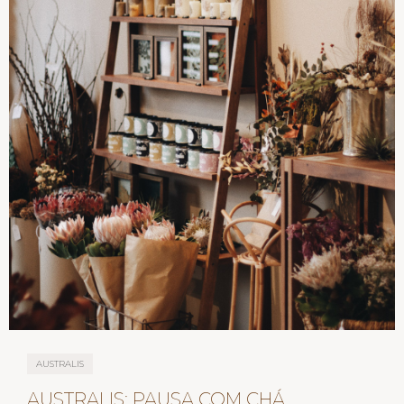
AUSTRALIS
AUSTRALIS: PAUSA COM CHÁ