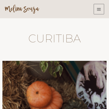
CURITIBA