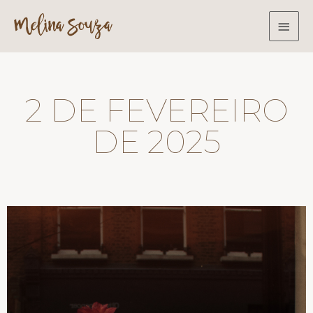
2 DE FEVEREIRO
DE 2025