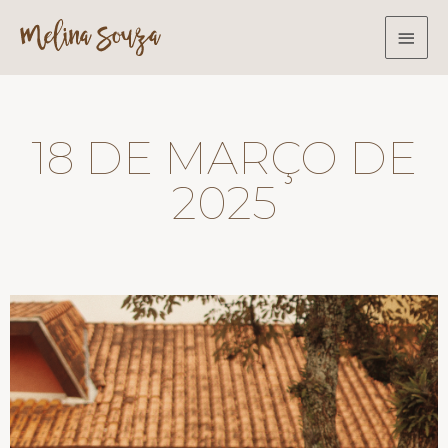
18 DE MARÇO DE
2025