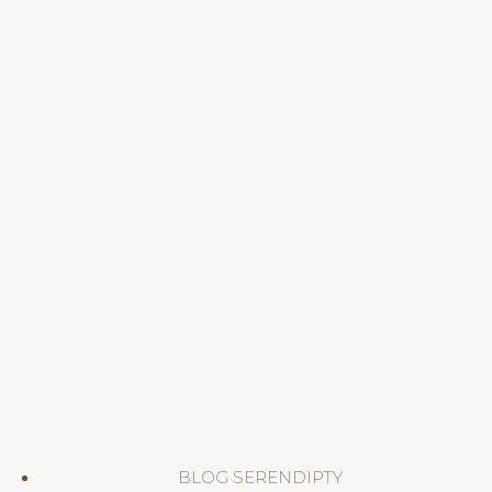
BLOG SERENDIPTY