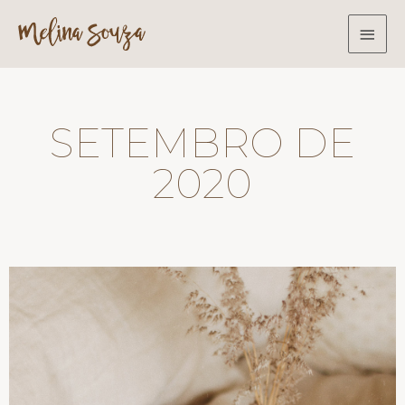
SETEMBRO DE
2020