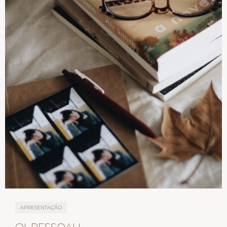
APRESENTAÇÃO