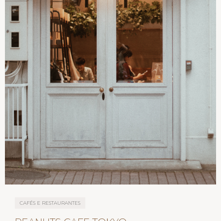
CAFÉS E RESTAURANTES