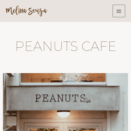
PEANUTS CAFE