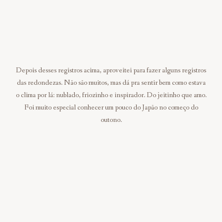
Depois desses registros acima, aproveitei para fazer alguns registros
das redondezas. Não são muitos, mas dá pra sentir bem como estava
o clima por lá: nublado, friozinho e inspirador. Do jeitinho que amo.
Foi muito especial conhecer um pouco do Japão no começo do
outono.