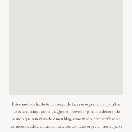
Estou muito feliz de ter conseguido fazer esse post e compartilhar
essas lembranças por aqui. Quero aproveitar para agradecer todo
mundo que tem visitado o meu blog, comentado, compartilhado e
me incentivado a continuar. Está sendo muito especial, nostálgico e