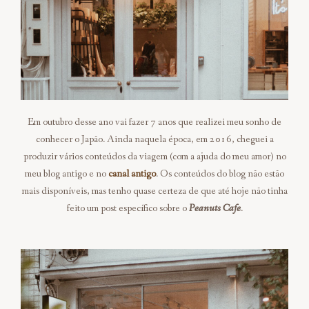
Em outubro desse ano vai fazer 7 anos que realizei meu sonho de
conhecer o Japão. Ainda naquela época, em 2016, cheguei a
produzir vários conteúdos da viagem (com a ajuda do meu amor) no
meu blog antigo e no
canal antigo
. Os conteúdos do blog não estão
mais disponíveis, mas tenho quase certeza de que até hoje não tinha
feito um post específico sobre o
Peanuts Cafe
.