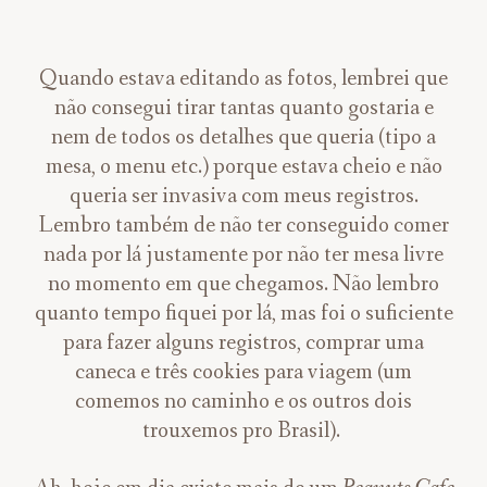
Quando estava editando as fotos, lembrei que
não consegui tirar tantas quanto gostaria e
nem de todos os detalhes que queria (tipo a
mesa, o menu etc.) porque estava cheio e não
queria ser invasiva com meus registros.
Lembro também de não ter conseguido comer
nada por lá justamente por não ter mesa livre
no momento em que chegamos. Não lembro
quanto tempo fiquei por lá, mas foi o suficiente
para fazer alguns registros, comprar uma
caneca e três cookies para viagem (um
comemos no caminho e os outros dois
trouxemos pro Brasil).