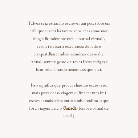
Talvez seja estranho escrever um post sobre um
café que visitei há tantos anos, mas como meu
blog é literalmente meu “journal virtual”,
resolvi deixar a estranheza de lado e
compartilhar minhas memórias desse dia.
Afinal, sempre gosto de rever fotos antigas e
ficar relembrando momentos que vivi.
Isso significa que provavelmente escreverei
mais posts dessa viagem e (finalmente) irei
escrever mais sobre outro sonho realizado que
foi a viagem para o
Canadá
(fomos no final de
2018).