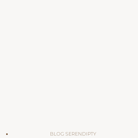
BLOG SERENDIPTY