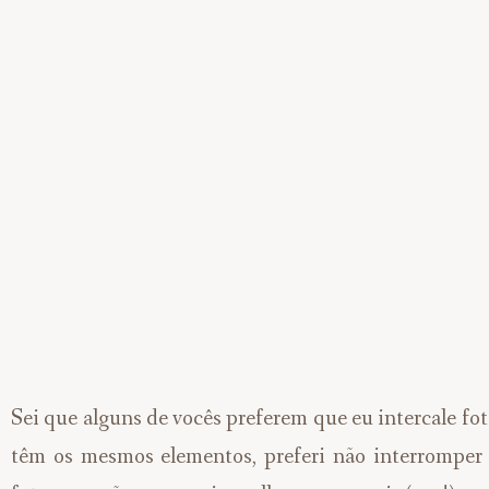
Sei que alguns de vocês preferem que eu intercale f
têm os mesmos elementos, preferi não interromper 