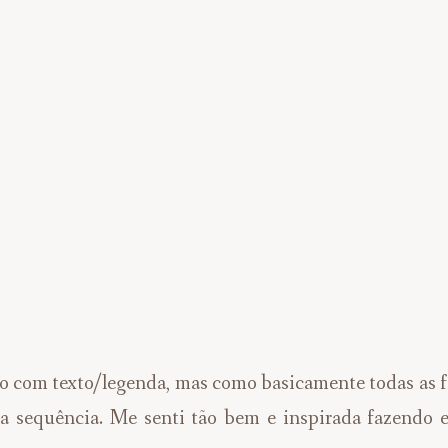
oto com texto/legenda, mas como basicamente todas as 
a sequência. Me senti tão bem e inspirada fazendo e