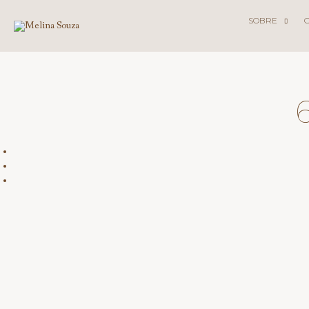
SOBRE