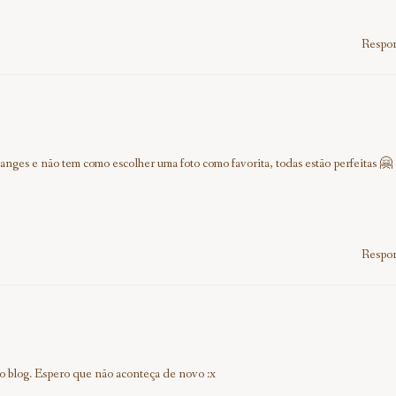
Respo
nges e não tem como escolher uma foto como favorita, todas estão perfeitas 🤗
Respo
o blog. Espero que não aconteça de novo :x