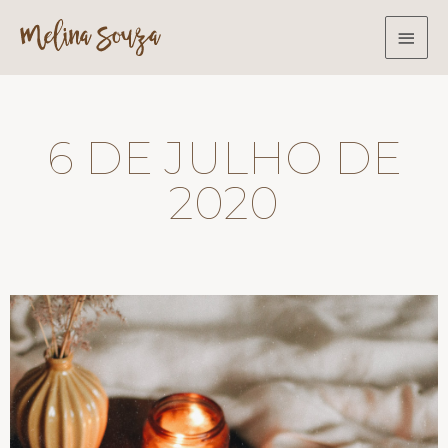
6 DE JULHO DE
2020