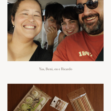
Yas, Beni, eu e Ricardo