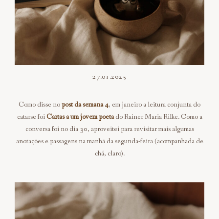
27.01.2025
Como disse no
post da semana 4
, em janeiro a leitura conjunta do
catarse foi
Cartas a um jovem poeta
do Rainer Maria Rilke. Como a
conversa foi no dia 30, aproveitei para revisitar mais algumas
anotações e passagens na manhã da segunda-feira (acompanhada de
chá, claro).