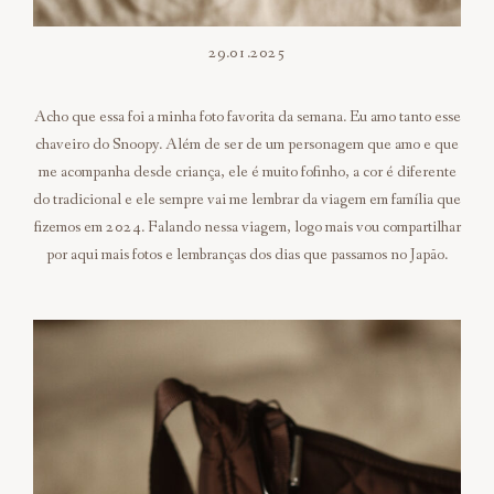
29.01.2025
Acho que essa foi a minha foto favorita da semana. Eu amo tanto esse
chaveiro do Snoopy. Além de ser de um personagem que amo e que
me acompanha desde criança, ele é muito fofinho, a cor é diferente
do tradicional e ele sempre vai me lembrar da viagem em família que
fizemos em 2024. Falando nessa viagem, logo mais vou compartilhar
por aqui mais fotos e lembranças dos dias que passamos no Japão.