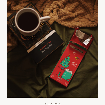
31.01.2025