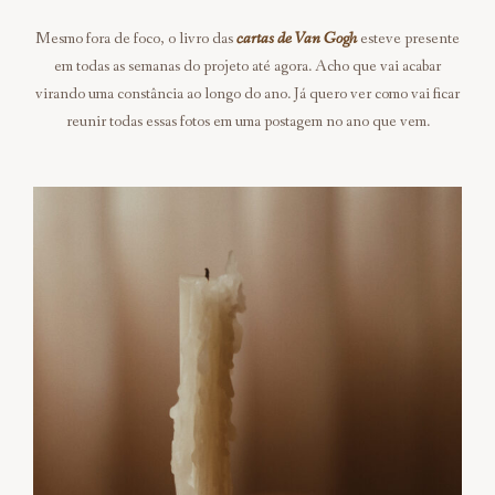
Mesmo fora de foco, o livro das
cartas de Van Gogh
esteve presente
em todas as semanas do projeto até agora. Acho que vai acabar
virando uma constância ao longo do ano. Já quero ver como vai ficar
reunir todas essas fotos em uma postagem no ano que vem.