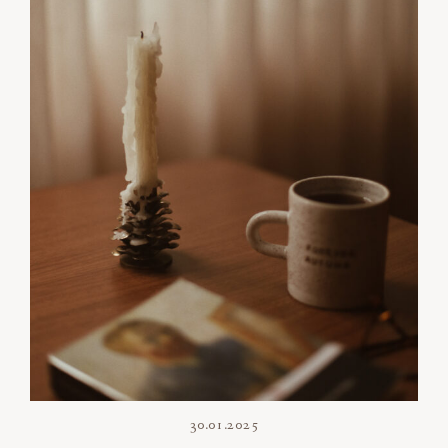
30.01.2025