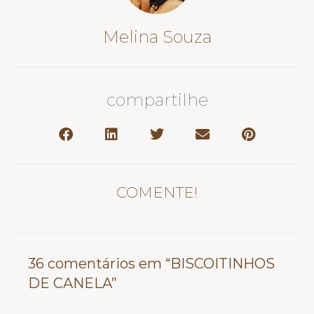
Melina Souza
compartilhe
COMENTE!
36 comentários em “BISCOITINHOS
DE CANELA”