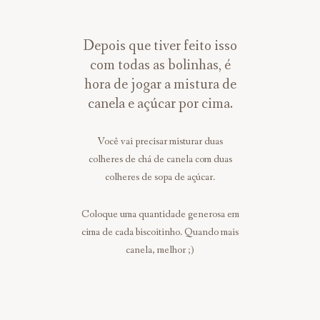
Depois que tiver feito isso
com todas as bolinhas, é
hora de jogar a mistura de
canela e açúcar por cima.
Você vai precisar misturar duas
colheres de chá de canela com duas
colheres de sopa de açúcar.
Coloque uma quantidade generosa em
cima de cada biscoitinho. Quando mais
canela, melhor ;)