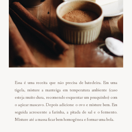
Essa é uma receita que não precisa de batedeira. Em uma
tigela, misture a manteiga em temperatura ambiente (caso
esteja muito dura, recomendo esquentar um pouquinho) com
o açúcar mascavo. Depois adicione o ovo e misture bem. Em
seguida acrescente a farinha, a pitada de sal e o fermento.
Misture até a massa ficar bem homogênea e formar uma bola.