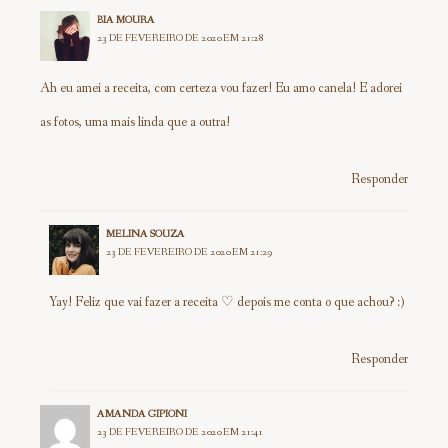
BIA MOURA
23 DE FEVEREIRO DE 2020 EM 21:28
Ah eu amei a receita, com certeza vou fazer! Eu amo canela! E adorei
as fotos, uma mais linda que a outra!
Responder
MELINA SOUZA
23 DE FEVEREIRO DE 2020 EM 21:29
Yay! Feliz que vai fazer a receita ♡ depois me conta o que achou? :)
Responder
AMANDA GIPIONI
23 DE FEVEREIRO DE 2020 EM 21:41