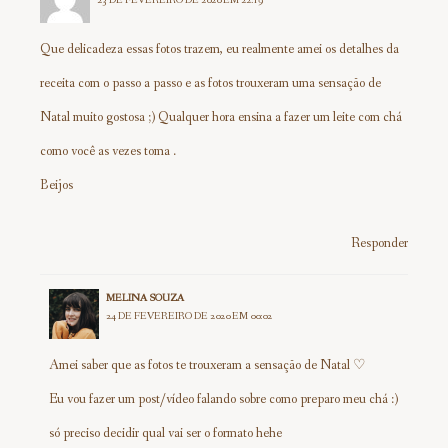
Que delicadeza essas fotos trazem, eu realmente amei os detalhes da
receita com o passo a passo e as fotos trouxeram uma sensação de
Natal muito gostosa ;) Qualquer hora ensina a fazer um leite com chá
como você as vezes toma .
Beijos
Responder
MELINA SOUZA
24 DE FEVEREIRO DE 2020 EM 00:02
Amei saber que as fotos te trouxeram a sensação de Natal ♡
Eu vou fazer um post/vídeo falando sobre como preparo meu chá :)
só preciso decidir qual vai ser o formato hehe