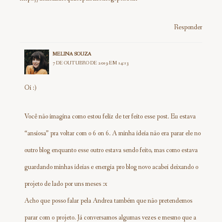
Responder
MELINA SOUZA
7 DE OUTUBRO DE 2019 EM 14:13
Oi :)
Você não imagina como estou feliz de ter feito esse post. Eu estava
“ansiosa” pra voltar com o 6 on 6. A minha ideia não era parar ele no
outro blog enquanto esse outro estava sendo feito, mas como estava
guardando minhas ideias e energia pro blog novo acabei deixando o
projeto de lado por uns meses :x
Acho que posso falar pela Andrea também que não pretendemos
parar com o projeto. Já conversamos algumas vezes e mesmo que a