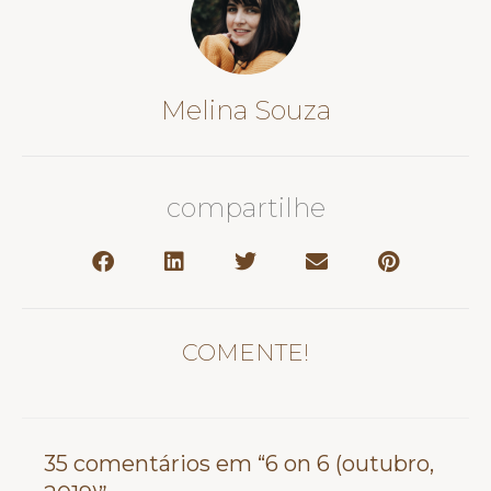
Melina Souza
compartilhe
COMENTE!
35 comentários em “6 on 6 (outubro,