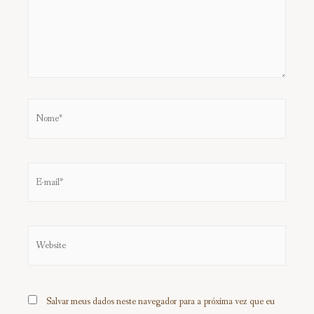
Salvar meus dados neste navegador para a próxima vez que eu