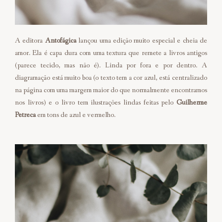
A editora
Antofágica
lançou uma edição muito especial e cheia de
amor. Ela é capa dura com uma textura que remete a livros antigos
(parece tecido, mas não é). Linda por fora e por dentro. A
diagramação está muito boa (o texto tem a cor azul, está centralizado
na página com uma margem maior do que normalmente encontramos
nos livros) e o livro tem ilustrações lindas feitas pelo
Guilherme
Petreca
em tons de azul e vermelho.