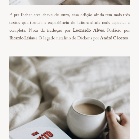
E pra fechar com chave de ouro, essa edição ainda tem mais três
textos que tornam a experiência de leitura ainda mais especial e
completa. Nota da tradução por
Leonardo Alves
, Posfácio por
Ricardo Lísias
e O legado natalino de Dickens por
André Cáceres
.