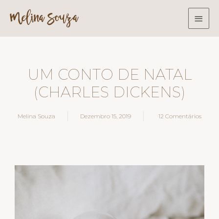
UM CONTO DE NATAL
(CHARLES DICKENS)
Melina Souza
Dezembro 15, 2019
12 Comentários