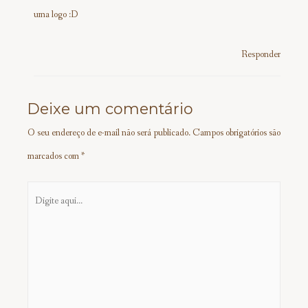
uma logo :D
Responder
Deixe um comentário
O seu endereço de e-mail não será publicado.
Campos obrigatórios são
marcados com
*