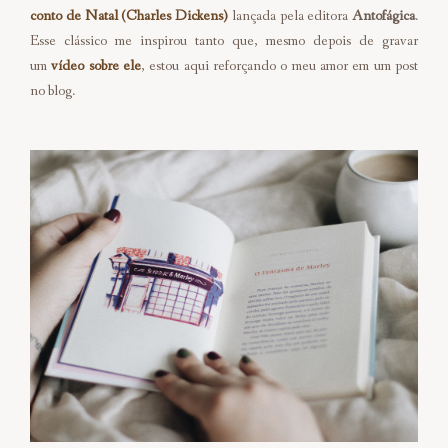
conto de Natal (Charles Dickens)
lançada pela editora
Antofágica
.
Esse clássico me inspirou tanto que, mesmo depois de gravar
um
vídeo sobre ele
, estou aqui reforçando o meu amor em um post
no blog.