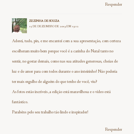
Responder
ZEZINHA DE SOUZA
15 DE DEZEMBRO DE 2019 EM 19:12
Adorei, tudo, pin, e me encantei com a sua apresentação, com certeza
escolheram muito bem porque você é a carinha do Natal tanto no
sentir, no gostar demais, como nas sua atitudes generosas, cheias de
luz e de amor para com todos durante o ano inteirinho! Não poderia
ter mais orgulho de alguém do que tenho de você, viu?
As fotos estão incríveis ,a edição está maravilhosa e o vídeo está
fantástico.
Parabéns pelo seu trabalho tão lindo e inspirador!
Responder