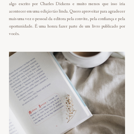
algo escrito por Charles Dickens e muito menos que isso iria
acontecer em uma edição tão linda. Quero aproveitar para agradecer
mais uma vez o pessoal da editora pela convite, pela confiança e pela
oportunidade. É uma honra fazer parte de um livro publicado por
vocês.